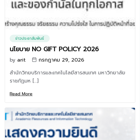
ข่าวประชาสัมพันธ์
นโยบาย NO GIFT POLICY 2026
by
arit
กรกฎาคม 29, 2026
สำนักวิทยบริการและเทคโนโลยีสารสนเทศ มหาวิทยาลัย
ราชภัฏมห […]
Read More