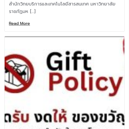
สำนักวิทยบริการและเทคโนโลยีสารสนเทศ มหาวิทยาลัย
ราชภัฏมห […]
Read More