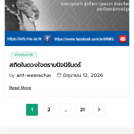
ข่าวประกาศ
สถิตในดวงใจตราบนิจนิรันดร์
by
arit-weerachai
มิถุนายน 12, 2026
Read More
1
2
…
21