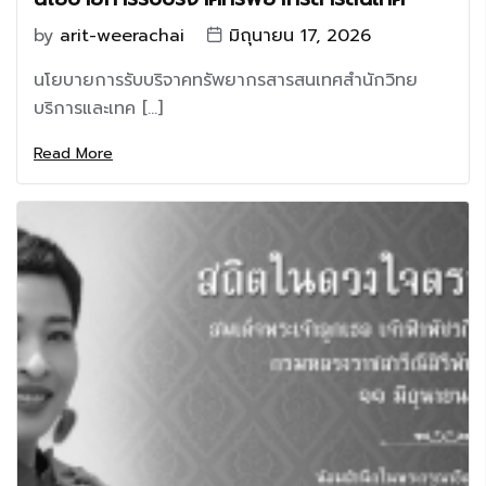
by
arit-weerachai
มิถุนายน 17, 2026
นโยบายการรับบริจาคทรัพยากรสารสนเทศสำนักวิทย
บริการและเทค […]
Read More