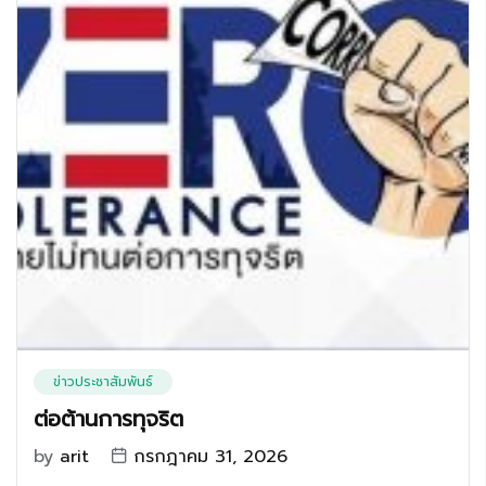
ข่าวประชาสัมพันธ์
ต่อต้านการทุจริต
by
arit
กรกฎาคม 31, 2026