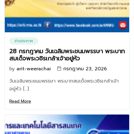
ข่าวประกาศ
28 กรกฎาคม วันเฉลิมพระชนมพรรษา พระบาท
สมเด็จพระวชิรเกล้าเจ้าอยู่หัว
by
arit-weerachai
กรกฎาคม 23, 2026
วันเฉลิมพระชนมพรรษา พระบาทสมเด็จพระวชิรเกล้าเจ้า
อยู่หัว […]
Read More