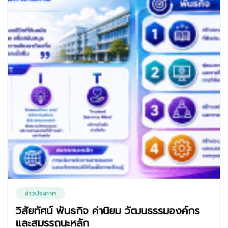
ข่าวประกาศ
วิสัยทัศน์ พันธกิจ ค่านิยม วัฒนธรรมองค์กร
และสมรรถนะหลัก