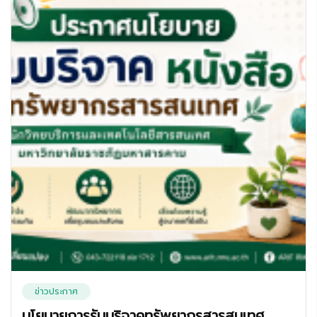
ข่าวประกาศ
นโยบายการรับบริจาคทรัพยากรสารสนเทศ