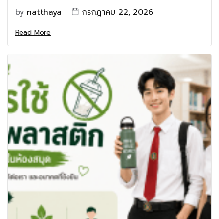
by
natthaya
กรกฎาคม 22, 2026
Read More