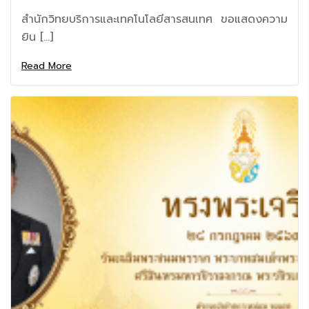
สำนักวิทยบริการและเทคโนโลยีสารสนเทศ ขอแสดงความ
ยิน […]
Read More