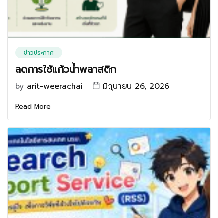
ข่าวประกาศ
ลดการใช้แก้วน้ำพลาสติก
by
arit-weerachai
มิถุนายน 26, 2026
Read More