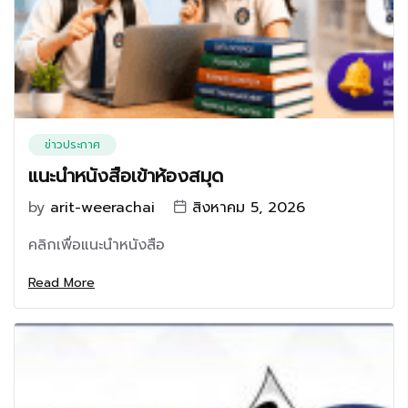
ข่าวประกาศ
แนะนำหนังสือเข้าห้องสมุด
by
arit-weerachai
สิงหาคม 5, 2026
คลิกเพื่อแนะนำหนังสือ
Read More