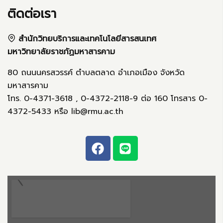
ติดต่อเรา
สำนักวิทยบริการและเทคโนโลยีสารสนเทศ
มหาวิทยาลัยราชภัฏมหาสารคาม
80 ถนนนครสวรรค์ ตำบลตลาด อำเภอเมือง จังหวัด
มหาสารคาม
โทร. 0-4371-3618 , 0-4372-2118-9 ต่อ 160 โทรสาร 0-
4372-5433 หรือ lib@rmu.ac.th