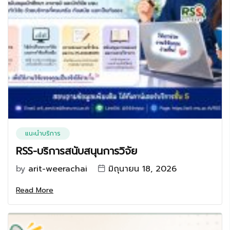
แนะนำบริการ
RSS-บริการสนับสนุนการวิจัย
by
arit-weerachai
มิถุนายน 18, 2026
Read More