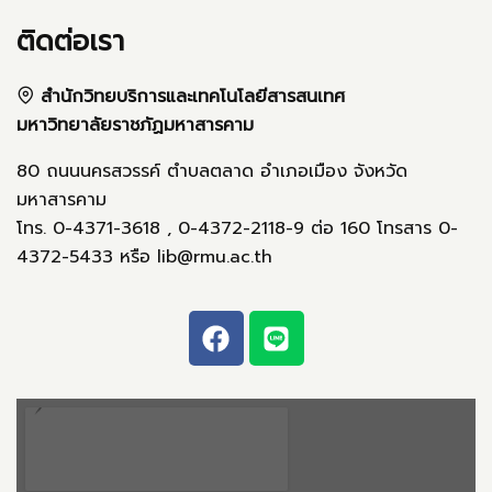
ติดต่อเรา
สำนักวิทยบริการและเทคโนโลยีสารสนเทศ
มหาวิทยาลัยราชภัฏมหาสารคาม
80 ถนนนครสวรรค์ ตำบลตลาด อำเภอเมือง จังหวัด
มหาสารคาม
โทร. 0-4371-3618 , 0-4372-2118-9 ต่อ 160 โทรสาร 0-
4372-5433 หรือ lib@rmu.ac.th