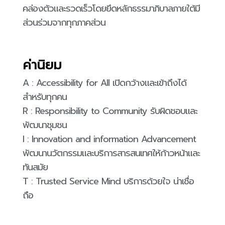
คล่องตัวและรวดเร็วโดยยึดหลักธรรมาภิบาลภายใต้มี
ส่วนร่วมจากทุกภาคส่วน
ค่านิยม
A : Accessibility for All เปิดกว้างและเข้าถึงได้
สำหรับทุกคน
R : Responsibility to Community รับผิดชอบและ
พัฒนาชุมชน
I : Innovation and information Advancement
พัฒนานวัตกรรมและบริการสารสนเทศให้ก้าวหน้าและ
ทันสมัย
T : Trusted Service Mind บริการด้วยใจ น่าเชื่อ
ถือ