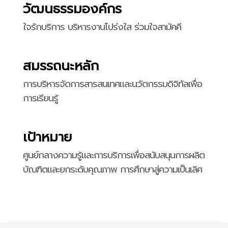
วัฒนธรรมองค์กร
ใจรักบริการ บริหารงานโปร่งใส ร่วมใจสามัคคี
สมรรถนะหลัก
การบริหารจัดการสารสนเทศและนวัตกรรมดิจิทัลเพื่อ
การเรียนรู้
เป้าหมาย
ศูนย์กลางความรู้และการบริการเพื่อสนับสนุนการผลิต
บัณฑิตและยกระดับคุณภาพ การศึกษาสู่ความเป็นเลิศ