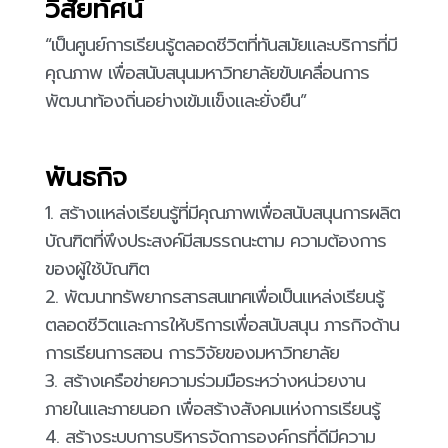
วิสัยทัศน์
“เป็นศูนย์การเรียนรู้ตลอดชีวิตที่ทันสมัยและบริการที่มี
คุณภาพ เพื่อสนับสนุนมหาวิทยาลัยขับเคลื่อนการ
พัฒนาท้องถิ่นอย่างเข้มแข็งและยั่งยืน”
พันธกิจ
1. สร้างแหล่งเรียนรู้ที่มีคุณภาพเพื่อสนับสนุนการผลิต
บัณฑิตที่พึงประสงค์มีสมรรถนะตาม ความต้องการ
ของผู้ใช้บัณฑิต
2. พัฒนาทรัพยากรสารสนเทศเพื่อเป็นแหล่งเรียนรู้
ตลอดชีวิตและการให้บริการเพื่อสนับสนุน ภารกิจด้าน
การเรียนการสอน การวิจัยของมหาวิทยาลัย
3. สร้างเครือข่ายความร่วมมือระหว่างหน่วยงาน
ภายในและภายนอก เพื่อสร้างสังคมแห่งการเรียนรู้
4. สร้างระบบการบริหารจัดการองค์กรที่ดีมีความ