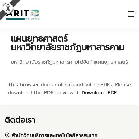
แผนยุทธศาสตร์
มหาวิทยาลัยราชภัฏมหาสารคาม
มหาวิทยาลัยราชภัฏมหาสารคามได้จัดทำแผนยุทธศาสตร์
This browser does not support inline PDFs. Please
download the PDF to view it:
Download PDF
ติดต่อเรา
สำนักวิทยบริการและเทคโนโลยีสารสนเทศ