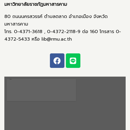
มหาวิทยาลัยราชภัฏมหาสารคาม
80 ถนนนครสวรรค์ ตำบลตลาด อำเภอเมือง จังหวัด
มหาสารคาม
โทร. 0-4371-3618 , 0-4372-2118-9 ต่อ 160 โทรสาร 0-
4372-5433 หรือ lib@rmu.ac.th