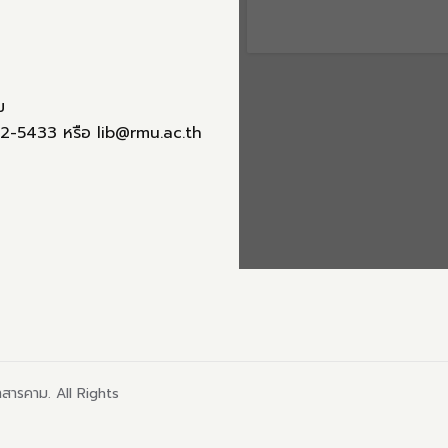
ม
2-5433 หรือ lib@rmu.ac.th
สารคาม. All Rights