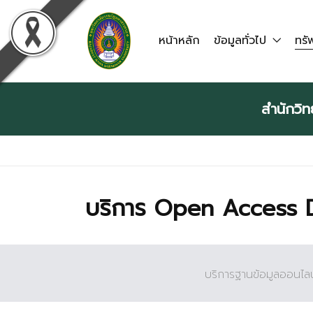
หน้าหลัก
ข้อมูลทั่วไป
ทร
สำนักวิ
บริการ Open Access 
บริการฐานข้อมูลออนไลน์ที่