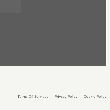
Terms Of Services
Privacy Policy
Cookie Policy