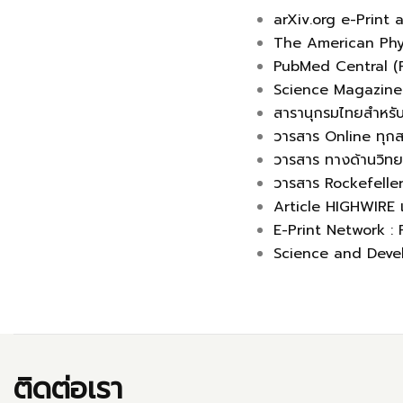
arXiv.org e-Print 
The American Phys
PubMed Central (
Science Magazine
สารานุกรมไทยสำหรั
วารสาร Online ทุกส
วารสาร ทางด้านวิทย
วารสาร Rockefeller
Article HIGHWIRE
E-Print Network :
Science and Deve
ติดต่อเรา