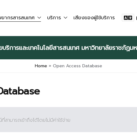
ัพยากรสารสนเทศ
บริการ
เสียงของผู้ใช้บริการ
E
ทยบริการและเทคโนโลยีสารสนเทศ มหาวิทยาลัยราชภัฏม
Home
»
Open Access Database
Database
สามารถเข้าถึงได้โดยไม่มีค่าใช้จ่าย