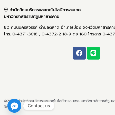
สำนักวิทยบริการและเทคโนโลยีสารสนเทศ
มหาวิทยาลัยราชภัฏมหาสารคาม
80 ถนนนครสวรรค์ ตำบลตลาด อำเภอเมือง จังหวัดมหาสารคา
โทร. 0-4371-3618 , 0-4372-2118-9 ต่อ 160 โทรสาร 0-437
©2024 สำนักวิทยบริการและเทคโนโลยีสารสนเทศ มหาวิทยาลัยราชภัฏมหา
Contact us
Reserved.