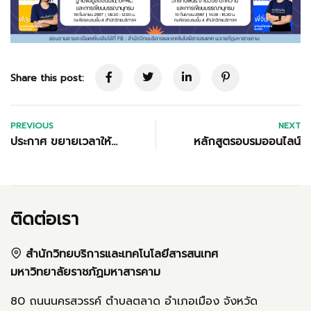
Share this post:
PREVIOUS
NEXT
ประกาศ ขยายเวลาให้
หลักสูตรอบรมออนไลน์
บริการ
ติดต่อเรา
สำนักวิทยบริการและเทคโนโลยีสารสนเทศ
มหาวิทยาลัยราชภัฏมหาสารคาม
80 ถนนนครสวรรค์ ตำบลตลาด อำเภอเมือง จังหวัด