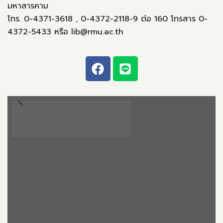
มหาสารคาม
โทร. 0-4371-3618 , 0-4372-2118-9 ต่อ 160 โทรสาร 0-
4372-5433 หรือ lib@rmu.ac.th