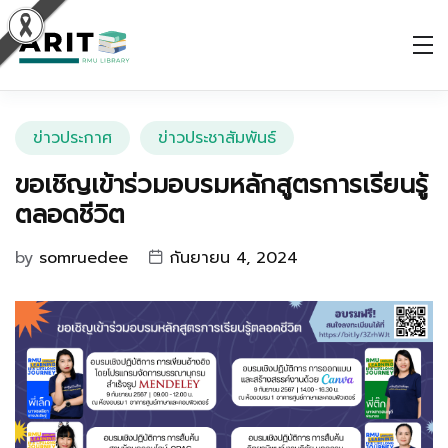
ข่าวประกาศ
ข่าวประชาสัมพันธ์
ขอเชิญเข้าร่วมอบรมหลักสูตรการเรียนรู้
ตลอดชีวิต
by
somruedee
กันยายน 4, 2024