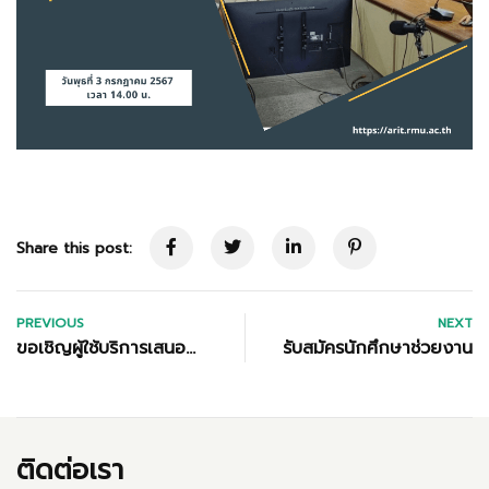
Share this post:
PREVIOUS
NEXT
ขอเชิญผู้ใช้บริการเสนอ
รับสมัครนักศึกษาช่วยงาน
รายชื่อหนังสือ เพื่อจัดหา
เข้าสำนักวิทยบริการฯ
ติดต่อเรา