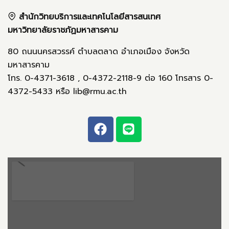
สำนักวิทยบริการและเทคโนโลยีสารสนเทศ
มหาวิทยาลัยราชภัฏมหาสารคาม
80 ถนนนครสวรรค์ ตำบลตลาด อำเภอเมือง จังหวัด
มหาสารคาม
โทร. 0-4371-3618 , 0-4372-2118-9 ต่อ 160 โทรสาร 0-
4372-5433 หรือ lib@rmu.ac.th