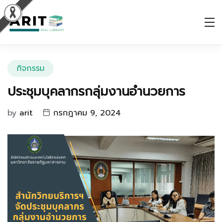
กิจกรรม
ประชุมบุคลากรกลุ่มงานอำนวยการ
by
arit
กรกฎาคม 9, 2024