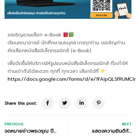
ขอเชิญชวนเลือก e-Book
เรียนคณาจารย์ นักศึกษาและบุคลากรทุกท่าน ขอเชิญท่าน
คัดเลือกหนังสืออิเล็กทรอนิกส์ (e-Book)
เพื่อจัดซื้อให้บริการให้รูปแบบหนังสืออิเล็กทรอนิกส์ ที่จะทำให้
ท่านเข้าถึงได้สะดวก ทุกที่ ทุกเวลา เลือกได้ที่
https://docs.google.com/forms/d/e/1FAIpQLSfRUMC
Share this post:
PREVIOUS
NEXT
จดหมายข่าวพระวรุณ ปีที่
แสดงความยินดีกับ