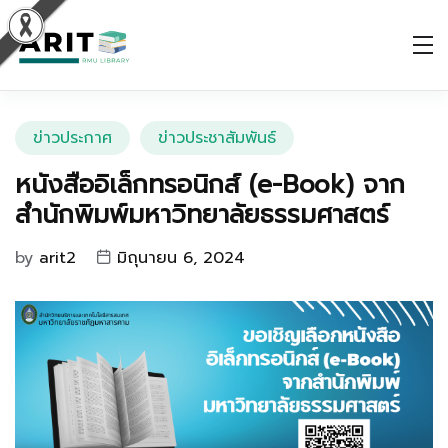
ข่าวประกาศ
ข่าวประชาสัมพันธ์
หนังสืออิเล็กทรอนิกส์ (e-Book) จาก
สำนักพิมพ์มหาวิทยาลัยธรรมศาสตร์
by
arit2
มิถุนายน 6, 2024