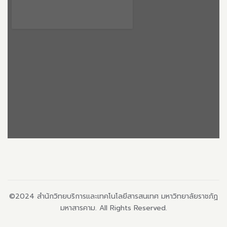
©2024 สำนักวิทยบริการและเทคโนโลยีสารสนเทศ มหาวิทยาลัยราชภัฏ
มหาสารคาม. All Rights Reserved.