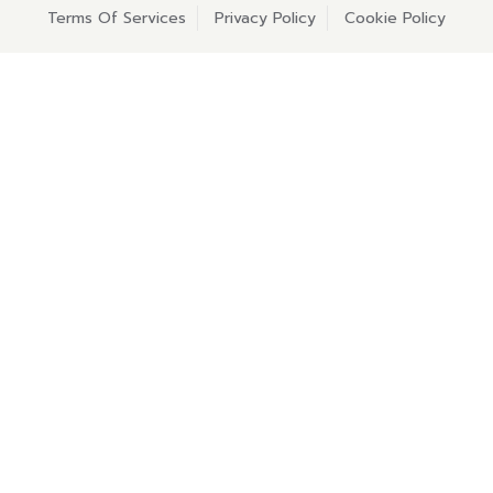
Terms Of Services
Privacy Policy
Cookie Policy