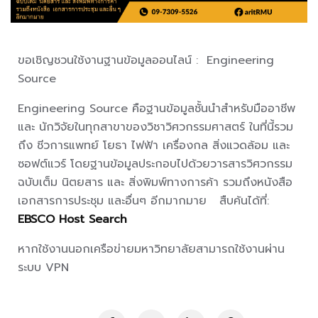
ขอเชิญชวนใช้งานฐานข้อมูลออนไลน์ : Engineering
Source
Engineering Source คือฐานข้อมูลชั้นนำสำหรับมืออาชีพ
และ นักวิจัยในทุกสาขาของวิชาวิศวกรรมศาสตร์ ในที่นี้รวม
ถึง ชีวการแพทย์ โยธา ไฟฟ้า เครื่องกล สิ่งแวดล้อม และ
ซอฟต์แวร์ โดยฐานข้อมูลประกอบไปด้วยวารสารวิศวกรรม
ฉบับเต็ม นิตยสาร และ สิ่งพิมพ์ทางการค้า รวมถึงหนังสือ
เอกสารการประชุม และอื่นๆ อีกมากมาย สืบค้นได้ที่:
EBSCO Host Search
หากใช้งานนอกเครือข่ายมหาวิทยาลัยสามารถใช้งานผ่าน
ระบบ VPN