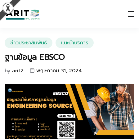
ข่าวประชาสัมพันธ์
แนะนำบริการ
ฐานข้อมูล EBSCO
by
arit2
พฤษภาคม 31, 2024