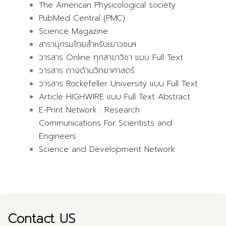
The American Physicological society
PubMed Central (PMC)
Science Magazine
สารานุกรมไทยสำหรับเยาวชนฯ
วารสาร Online ทุกสาขาวิชา แบบ Full Text
วารสาร ทางด้านวิทยาศาสตร์
วารสาร Rockefeller University แบบ Full Text
Article HIGHWIRE แบบ
Full Text
Abstract
E-Print Network : Research
Communications For Scientists and
Engineers
Science and Development Network
Contact US