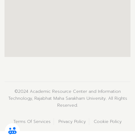
©2024 Academic Resource Center and Information
Technology, Rajabhat Maha Sarakham University. All Rights
Reserved.
Terms Of Services
Privacy Policy
Cookie Policy